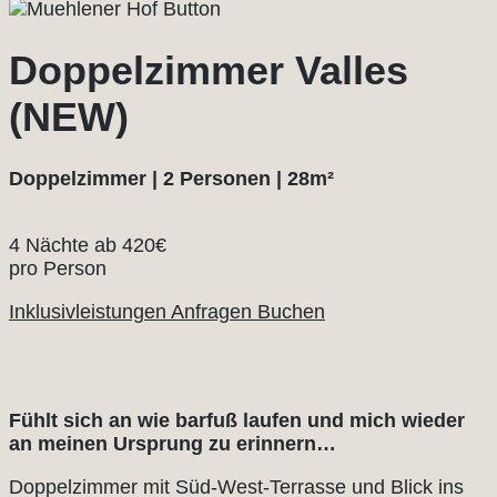
Doppelzimmer Valles
(NEW)
Doppelzimmer | 2 Personen | 28m²
4 Nächte ab
420€
pro Person
Inklusivleistungen
Anfragen
Buchen
Fühlt sich an wie barfuß laufen und mich wieder
an meinen Ursprung zu erinnern…
Doppelzimmer mit Süd-West-Terrasse und Blick ins