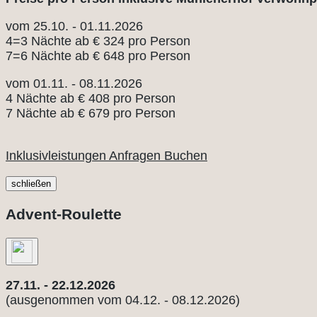
vom 25.10. - 01.11.2026
4=3 Nächte ab € 324 pro Person
7=6 Nächte ab € 648 pro Person
vom 01.11. - 08.11.2026
4 Nächte ab € 408 pro Person
7 Nächte ab € 679 pro Person
Inklusivleistungen
Anfragen
Buchen
schließen
Advent-Roulette
27.11. - 22.12.2026
(ausgenommen vom 04.12. - 08.12.2026)