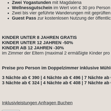
Zwei Yogastunden
mit Magdalena
Wellnessgutschein
im Wert von € 30 pro Perso
Zwei bis vier geführte Wanderungen mit geprüfte
Guest Pass
zur kostenlosen Nutzung der öffentli
KINDER UNTER 8 JAHREN GRATIS
KINDER UNTER 12 JAHREN -50%
KINDER AB 12 JAHREN -30%
im Zimmer der Eltern (maximal 2 ermäßigte Kinder pro
Preise pro Person im Doppelzimmer inklusive Müh
3 Nächte ab € 390 | 4 Nächte ab € 496 | 7 Nächte ab €
3 Nächte ab € 324 | 4 Nächte ab € 408 | 7 Nächte ab 
Inklusivleistungen
Anfragen
Buchen