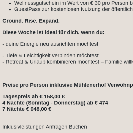
Wellnessgutschein im Wert von € 30 pro Person 
GuestPass zur kostenlosen Nutzung der öffentlich
Ground. Rise. Expand.
Diese Woche ist ideal für dich, wenn du:
- deine Energie neu ausrichten möchtest
- Tiefe & Leichtigkeit verbinden möchtest
- Retreat & Urlaub kombinieren möchtest – Familie wi
Preise pro Person inklusive Mühlenerhof Verwöhnp
Tagespreis ab € 158,00 €
4 Nächte (Sonntag - Donnerstag) ab € 474
7 Nächte € 948,00 €
Inklusivleistungen
Anfragen
Buchen