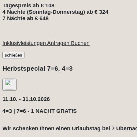
Tagespreis ab € 108
4 Nächte (Sonntag-Donnerstag) ab € 324
7 Nächte ab € 648
Inklusivleistungen
Anfragen
Buchen
schließen
Herbstspecial 7=6, 4=3
11.10. - 31.10.2026
4=3 | 7=6 - 1 NACHT GRATIS
Wir schenken Ihnen einen Urlaubstag bei 7 Übern