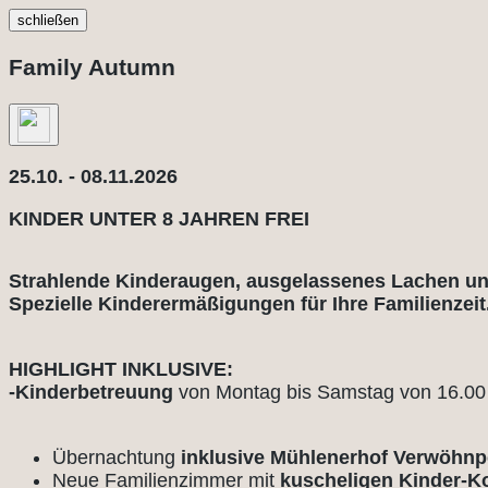
schließen
Family Autumn
25.10. - 08.11.2026
KINDER UNTER 8 JAHREN FREI
Strahlende Kinderaugen, ausgelassenes Lachen un
Spezielle Kinderermäßigungen für Ihre Familienzeit
HIGHLIGHT INKLUSIVE:
-Kinderbetreuung
von Montag bis Samstag von 16.00 
Übernachtung
inklusive Mühlenerhof Verwöhn
Neue Familienzimmer mit
kuscheligen Kinder-K