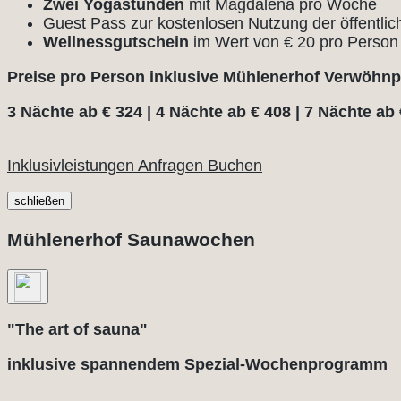
Zwei Yogastunden
mit Magdalena pro Woche
Guest Pass zur kostenlosen Nutzung der öffentlic
Wellnessgutschein
im Wert von € 20 pro Perso
Preise pro Person inklusive Mühlenerhof Verwöhnp
3 Nächte ab € 324 | 4 Nächte ab € 408 | 7 Nächte ab
Inklusivleistungen
Anfragen
Buchen
schließen
Mühlenerhof Saunawochen
"The art of sauna"
inklusive spannendem Spezial-Wochenprogramm