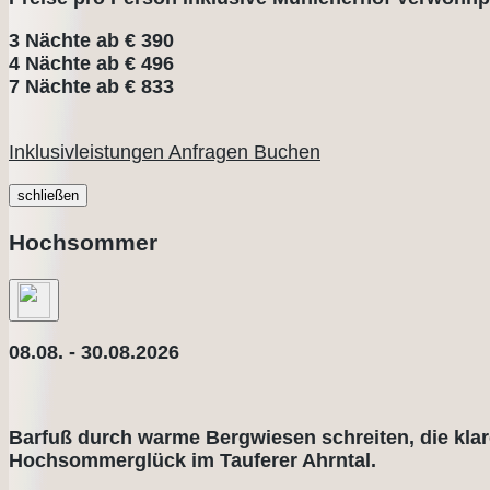
3 Nächte ab € 390
4 Nächte ab € 496
7 Nächte ab € 833
Inklusivleistungen
Anfragen
Buchen
schließen
Hochsommer
08.08. - 30.08.2026
Barfuß durch warme Bergwiesen schreiten, die kla
Hochsommerglück im Tauferer Ahrntal.