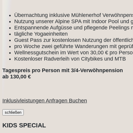
Übernachtung inklusive Mühlenerhof Verwöhnpen
Nutzung unserer Alpine SPA mit Indoor Pool und 
Entspannende Aufgüsse und pflegende Peelings 
tägliche Yogaeinheiten
Guest Pass zur kostenlosen Nutzung der öffentlic
pro Woche zwei geführte Wanderungen mit geprü
Wellnessgutschein im Wert von 30,00 € pro Pers
Kostenloser Radverleih von Citybikes und MTB
Tagespreis pro Person mit 3/4-Verwöhnpension
ab 130,00 €
Inklusivleistungen
Anfragen
Buchen
schließen
KIDS SPECIAL