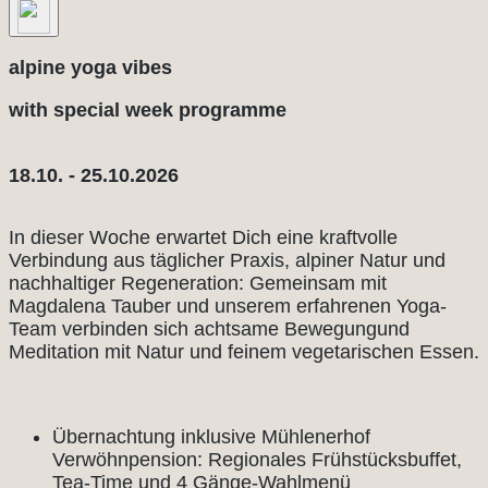
alpine yoga vibes
with special week programme
18.10. - 25.10.2026
In dieser Woche erwartet Dich eine kraftvolle
Verbindung aus täglicher Praxis, alpiner Natur und
nachhaltiger Regeneration: Gemeinsam mit
Magdalena Tauber und unserem erfahrenen Yoga-
Team verbinden sich achtsame Bewegungund
Meditation mit Natur und feinem vegetarischen Essen.
Übernachtung inklusive Mühlenerhof
Verwöhnpension: Regionales Frühstücksbuffet,
Tea-Time und 4 Gänge-Wahlmenü