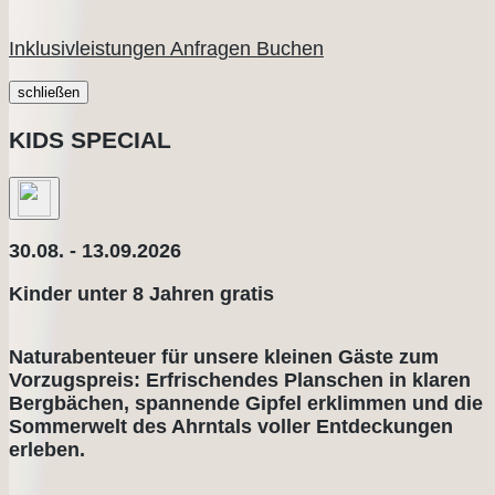
Inklusivleistungen
Anfragen
Buchen
schließen
KIDS SPECIAL
30.08. - 13.09.2026
Kinder unter 8 Jahren gratis
Naturabenteuer für unsere kleinen Gäste zum
Vorzugspreis: Erfrischendes Planschen in klaren
Bergbächen, spannende Gipfel erklimmen und die
Sommerwelt des Ahrntals voller Entdeckungen
erleben.