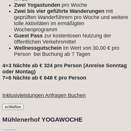
Zwei Yogastunden
pro Woche
Zwei bis vier geführte Wanderungen
mit
geprüften Wanderführern pro Woche und weitere
tolle Aktivitäten im ermäßigten
Wochenprogramm
Guest Pass
zur kostenlosen Nutzung der
öffentlichen Verkehrsmittel
Wellnessgutschein
im Wert von 30,00 € pro
Person bei Buchung ab 7 Tagen
4=3 Nächte ab € 324 pro Person (Anreise Sonntag
oder Montag)
7=6 Nächte ab € 648 € pro Person
Inklusivleistungen
Anfragen
Buchen
schließen
Mühlenerhof YOGAWOCHE