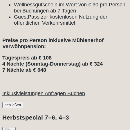
Wellnessgutschein im Wert von € 30 pro Person
bei Buchungen ab 7 Tagen
GuestPass zur kostenlosen Nutzung der
öffentlichen Verkehrsmittel
Preise pro Person inklusive Mühlenerhof
Verwöhnpension:
Tagespreis ab € 108
4 Nächte (Sonntag-Donnerstag) ab € 324
7 Nächte ab € 648
Inklusivleistungen
Anfragen
Buchen
schließen
Herbstspecial 7=6, 4=3