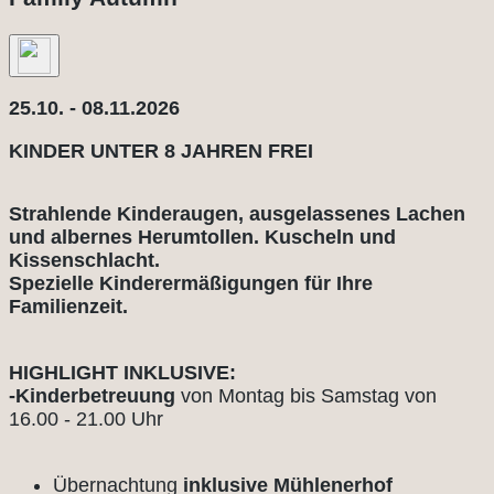
25.10. - 08.11.2026
KINDER UNTER 8 JAHREN FREI
Strahlende Kinderaugen, ausgelassenes Lachen
und albernes Herumtollen. Kuscheln und
Kissenschlacht.
Spezielle Kinderermäßigungen für Ihre
Familienzeit.
HIGHLIGHT INKLUSIVE:
-Kinderbetreuung
von Montag bis Samstag von
16.00 - 21.00 Uhr
Übernachtung
inklusive Mühlenerhof