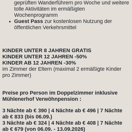
geprüften Wanderführern pro Woche und weitere
tolle Aktivitäten im ermäßigten
Wochenprogramm
Guest Pass
zur kostenlosen Nutzung der
öffentlichen Verkehrsmittel
KINDER UNTER 8 JAHREN GRATIS
KINDER UNTER 12 JAHREN -50%
KINDER AB 12 JAHREN -30%
im Zimmer der Eltern (maximal 2 ermäßigte Kinder
pro Zimmer)
Preise pro Person im Doppelzimmer inklusive
Mühlenerhof Verwöhnpension :
3 Nächte ab € 390 | 4 Nächte ab € 496 | 7 Nächte
ab € 833 (bis 06.09.)
3 Nächte ab € 324 | 4 Nächte ab € 408 | 7 Nächte
ab € 679 (von 06.09. - 13.09.2026)