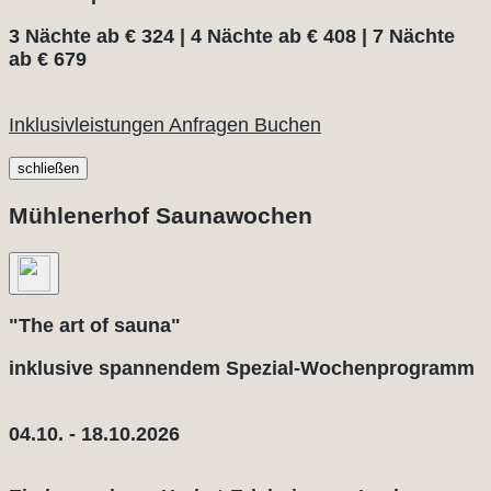
3 Nächte ab € 324 | 4 Nächte ab € 408 | 7 Nächte
ab € 679
Inklusivleistungen
Anfragen
Buchen
schließen
Mühlenerhof Saunawochen
"The art of sauna"
inklusive spannendem Spezial-Wochenprogramm
04.10. - 18.10.2026