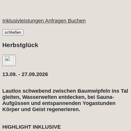
Inklusivleistungen
Anfragen
Buchen
schließen
Herbstglück
13.09. - 27.09.2026
Lautlos schwebend zwischen Baumwipfeln ins Tal
gleiten, Wasserwelten entdecken, bei Sauna-
Aufgüssen und entspannenden Yogastunden
Körper und Geist regenerieren.
HIGHLIGHT INKLUSIVE