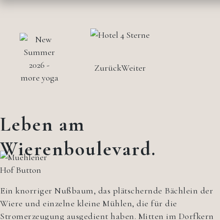
Zurück
Weiter
Leben am
Wierenboulevard.
Ein knorriger Nußbaum, das plätschernde Bächlein der
Wiere und einzelne kleine Mühlen, die für die
Stromerzeugung ausgedient haben. Mitten im Dorfkern