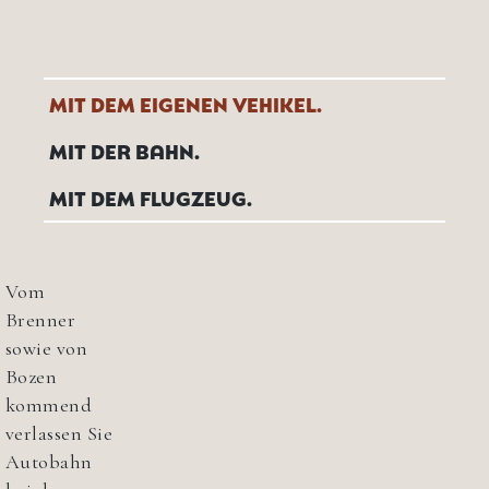
MIT DEM EIGENEN VEHIKEL.
MIT DER BAHN.
MIT DEM FLUGZEUG.
Vom
Brenner
sowie von
Bozen
kommend
verlassen Sie
Autobahn