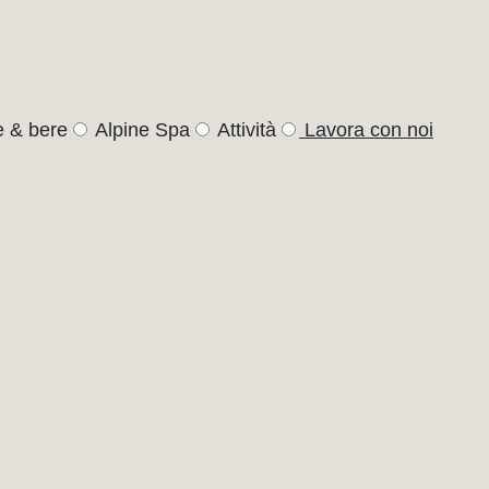
 & bere
Alpine Spa
Attività
Lavora con noi