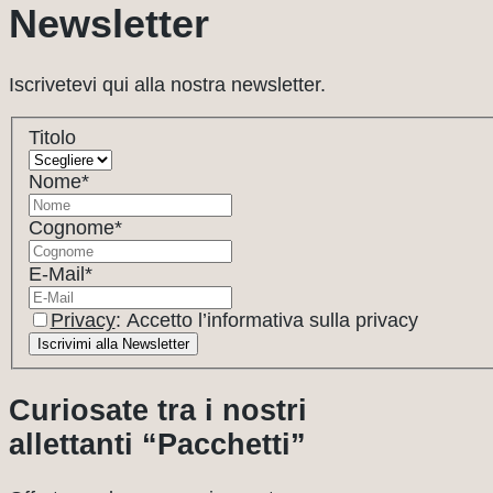
Newsletter
Iscrivetevi qui alla nostra newsletter.
Titolo
Nome
*
Cognome
*
E-Mail
*
Privacy
: Accetto l’informativa sulla privacy
Curiosate tra i nostri
allettanti “Pacchetti”